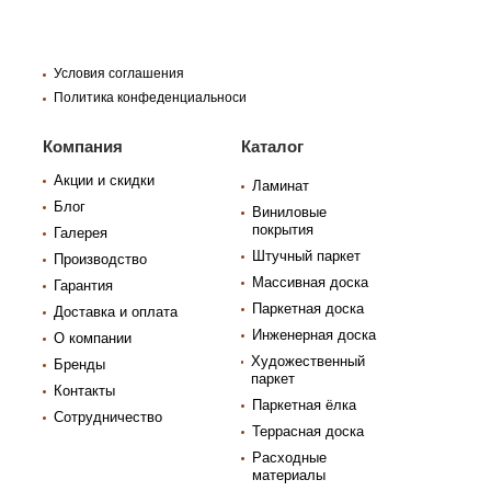
Условия соглашения
Политика конфеденциальноси
Компания
Каталог
Акции и скидки
Ламинат
Блог
Виниловые
покрытия
Галерея
Штучный паркет
Производство
Массивная доска
Гарантия
Паркетная доска
Доставка и оплата
Инженерная доска
О компании
Художественный
Бренды
паркет
Контакты
Паркетная ёлка
Сотрудничество
Террасная доска
Расходные
материалы