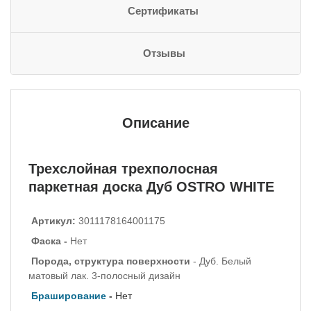
Сертификаты
Отзывы
Описание
Трехслойная трехполосная
паркетная доска Дуб OSTRO WHITE
Артикул:
3011178164001175
Фаска -
Нет
Порода, структура поверхности
- Дуб. Белый
матовый лак. 3-полосный дизайн
Браширование
-
Нет