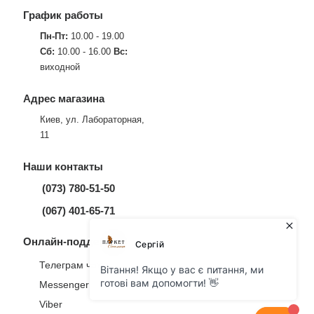
График работы
Пн-Пт:
10.00 - 19.00
Сб:
10.00 - 16.00
Вс:
виходной
Адрес магазина
Киев, ул. Лабораторная,
11
Наши контакты
(073) 780-51-50
(067) 401-65-71
Онлайн-поддержка
Телеграм чат
Messenger
Viber