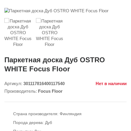
Паркетная доска Дуб OSTRO
WHITE Focus Floor
Артикул:
301117816400117540
Нет в наличии
Производитель:
Focus Floor
Страна производителя:
Финляндия
Порода дерева:
Дуб