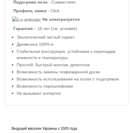
Подогрева пола
- Совместимо
Профиль
замок
- Click
Не электризуется
Гарантия
– 10 лет
(см. условия)
Экологический чистый паркет
Древесина 100%-я
Стабильная конструкция, устойчивая к перепадам
влажности и температуры
Простой, быстрый монтаж, демонтаж
Возможность замены поврежденной доски
Возможность использования на полах с подогревом
Возможность перешлифовки
Не вызывает аллергии
Ведущий магазин Украины с 2005 года