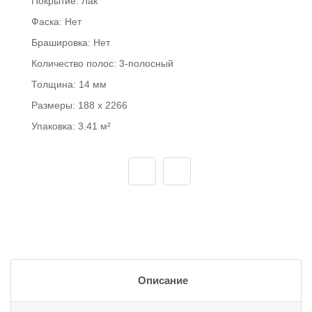
Покрытие:
Лак
Фаска:
Нет
Брашировка:
Нет
Количество полос:
3-полосный
Толщина:
14 мм
Размеры:
188 x 2266
Упаковка:
3.41 м²
Описание