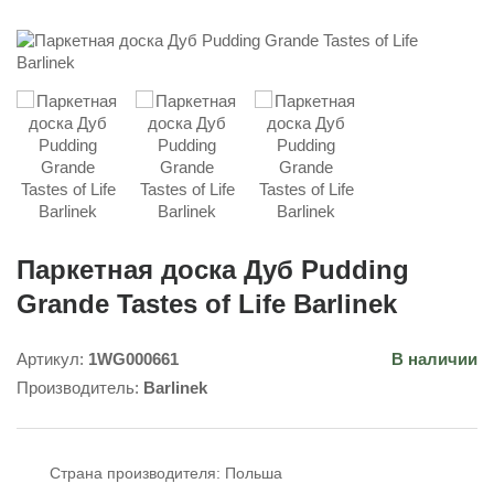
Паркетная доска Дуб Pudding
Grande Tastes of Life Barlinek
Артикул:
1WG000661
В наличии
Производитель:
Barlinek
Страна производителя:
Польша