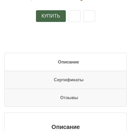
КУПИТЬ
Описание
Сертификаты
Отзывы
Описание