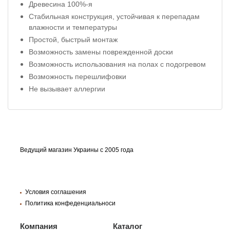
Древесина 100%-я
Стабильная конструкция, устойчивая к перепадам
влажности и температуры
Простой, быстрый монтаж
Возможность замены поврежденной доски
Возможность использования на полах с подогревом
Возможность перешлифовки
Не вызывает аллергии
Ведущий магазин Украины с 2005 года
Условия соглашения
Политика конфеденциальноси
Компания
Каталог