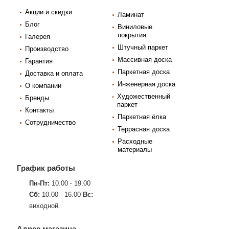
Акции и скидки
Ламинат
Блог
Виниловые
покрытия
Галерея
Штучный паркет
Производство
Массивная доска
Гарантия
Паркетная доска
Доставка и оплата
Инженерная доска
О компании
Художественный
Бренды
паркет
Контакты
Паркетная ёлка
Сотрудничество
Террасная доска
Расходные
материалы
График работы
Пн-Пт:
10.00 - 19.00
Сб:
10.00 - 16.00
Вс:
виходной