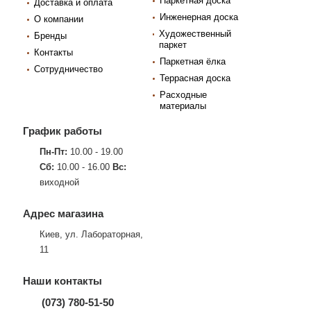
Паркетная доска
Доставка и оплата
Инженерная доска
О компании
Художественный
Бренды
паркет
Контакты
Паркетная ёлка
Сотрудничество
Террасная доска
Расходные
материалы
График работы
Пн-Пт:
10.00 - 19.00
Сб:
10.00 - 16.00
Вс:
виходной
Адрес магазина
Киев, ул. Лабораторная,
11
Наши контакты
(073) 780-51-50