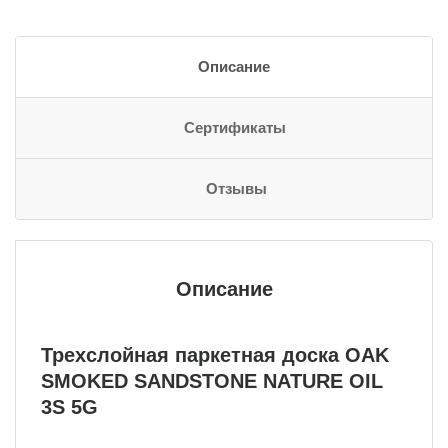
Описание
Сертификаты
Отзывы
Описание
Трехслойная паркетная доска OAK
SMOKED SANDSTONE NATURE OIL
3S 5G