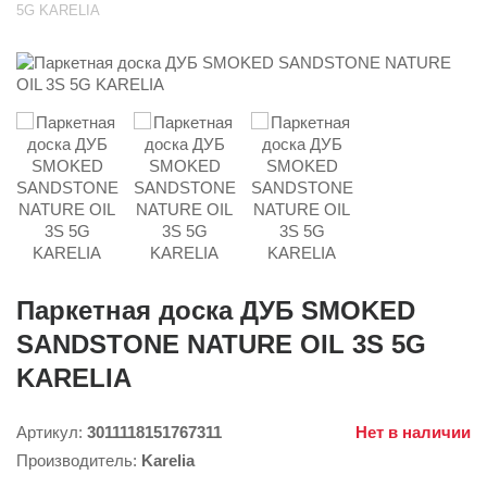
5G KARELIA
Паркетная доска ДУБ SMOKED
SANDSTONE NATURE OIL 3S 5G
KARELIA
Артикул:
3011118151767311
Нет в наличии
Производитель:
Karelia