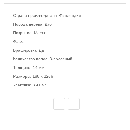
Страна производителя:
Финляндия
Порода дерева:
Дуб
Покрытие:
Масло
Фаска:
Брашировка:
Да
Количество полос:
3-полосный
Толщина:
14 мм
Размеры:
188 x 2266
Упаковка:
3.41 м²