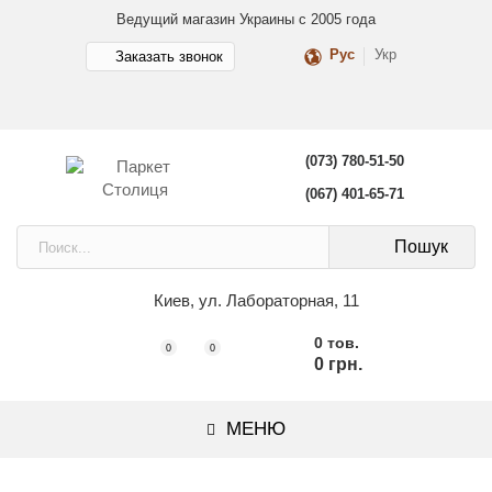
Ведущий магазин Украины с 2005 года
Рус
Укр
Заказать звонок
(073) 780-51-50
(067) 401-65-71
Пошук
Киев, ул. Лабораторная, 11
0 тов.
0
0
0 грн.
МЕНЮ