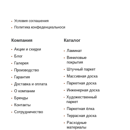
Условия соглашения
Политика конфеденциальноси
Компания
Каталог
Акции и скидки
Ламинат
Блог
Виниловые
покрытия
Галерея
Штучный паркет
Производство
Массивная доска
Гарантия
Паркетная доска
Доставка и оплата
Инженерная доска
О компании
Художественный
Бренды
паркет
Контакты
Паркетная ёлка
Сотрудничество
Террасная доска
Расходные
материалы