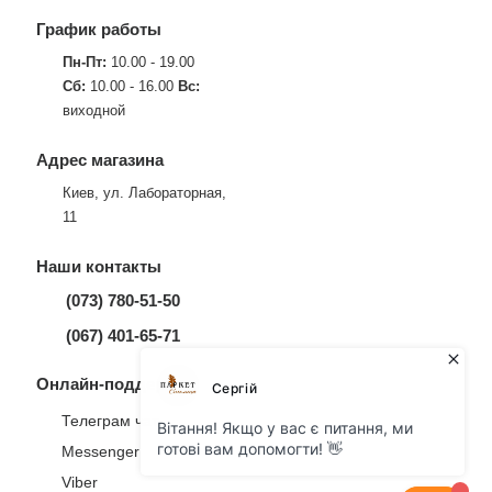
График работы
Пн-Пт:
10.00 - 19.00
Сб:
10.00 - 16.00
Вс:
виходной
Адрес магазина
Киев, ул. Лабораторная,
11
Наши контакты
(073) 780-51-50
(067) 401-65-71
Онлайн-поддержка
Телеграм чат
Messenger
Viber