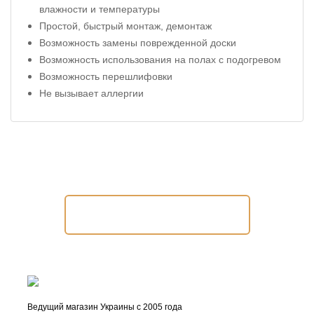
влажности и температуры
Простой, быстрый монтаж, демонтаж
Возможность замены поврежденной доски
Возможность использования на полах с подогревом
Возможность перешлифовки
Не вызывает аллергии
Помочь подобрать продукт?
Заказать консультацию
Ведущий магазин Украины с 2005 года