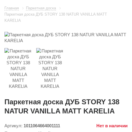
Главная
Паркетная доска
Паркетная доска ДУБ STORY 138 NATUR VANILLA MATT
KARELIA
Паркетная доска ДУБ STORY 138
NATUR VANILLA MATT KARELIA
Артикул:
1011064664001111
Нет в наличии