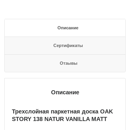
Описание
Сертификаты
Отзывы
Описание
Трехслойная паркетная доска OAK
STORY 138 NATUR VANILLA MATT