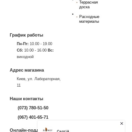
Террасная
доска
Расходные
материалы
График работы
Пн-Пт:
10.00 - 19.00
Сб:
10.00 - 16.00
Вс:
виходной
Адрес магазина
Киев, ул. Лабораторная,
11
Наши контакты
(073) 780-51-50
(067) 401-65-71
Онлайн-поддержка