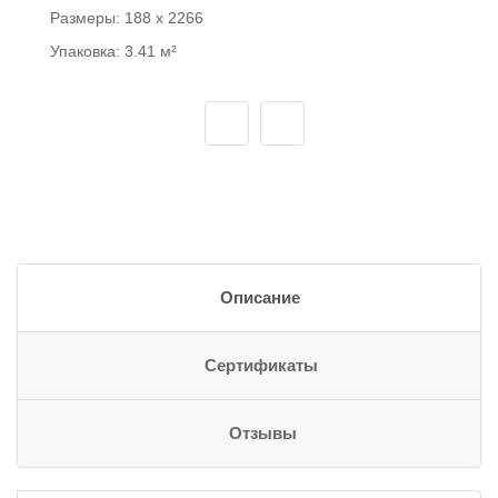
Размеры:
188 x 2266
Упаковка:
3.41 м²
Описание
Сертификаты
Отзывы