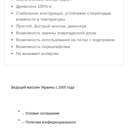
Древесина 100%-я
Стабильная конструкция, устойчивая к перепадам
влажности и температуры
Простой, быстрый монтаж, демонтаж
Возможность замены поврежденной доски
Возможность использования на полах с подогревом
Возможность перешлифовки
Не вызывает аллергии
Ведущий магазин Украины с 2005 года
Условия соглашения
Политика конфеденциальноси