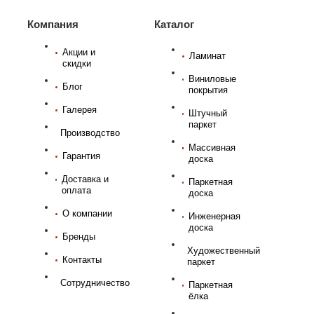
Компания
Каталог
Акции и
Ламинат
скидки
Виниловые
Блог
покрытия
Галерея
Штучный
паркет
Производство
Массивная
Гарантия
доска
Доставка и
Паркетная
оплата
доска
О компании
Инженерная
доска
Бренды
Художественный
Контакты
паркет
Сотрудничество
Паркетная
ёлка