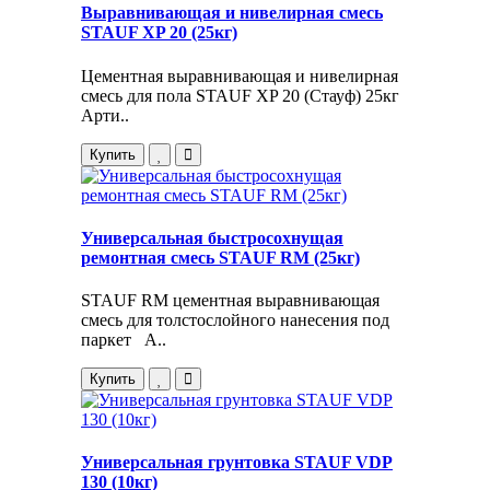
Выравнивающая и нивелирная смесь
STAUF XP 20 (25кг)
Цементная выравнивающая и нивелирная
смесь для пола STAUF XP 20 (Стауф) 25кг
Арти..
Купить
Универсальная быстросохнущая
ремонтная смесь STAUF RM (25кг)
STAUF RM цементная выравнивающая
смесь для толстослойного нанесения под
паркет А..
Купить
Универсальная грунтовка STAUF VDP
130 (10кг)