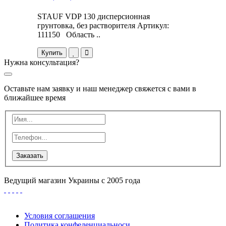
STAUF VDP 130 дисперсионная
грунтовка, без растворителя Артикул:
111150 Область ..
Купить
Нужна консультация?
Оставьте нам заявку и наш менеджер свяжется с вами в
ближайшее время
Заказать
Ведущий магазин Украины с 2005 года
Условия соглашения
Политика конфеденциальноси