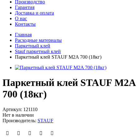
Производство
Гарантия
Доставка и оплата
О нас
Контакты
Главная
Расходные материалы
Паркетный клей
Stauf паркетный клей
Паркетный клей STAUF M2A 700 (18кг)
Паркетный клей STAUF M2A
700 (18кг)
Артикул:
121110
Нет в наличии
Производитель:
STAUF