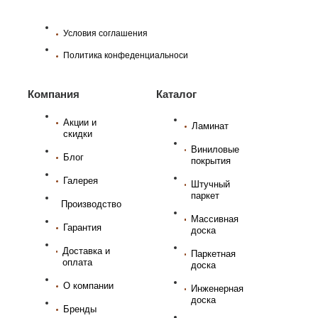
Условия соглашения
Политика конфеденциальноси
Компания
Каталог
Акции и
Ламинат
скидки
Виниловые
Блог
покрытия
Галерея
Штучный
паркет
Производство
Массивная
Гарантия
доска
Доставка и
Паркетная
оплата
доска
О компании
Инженерная
доска
Бренды