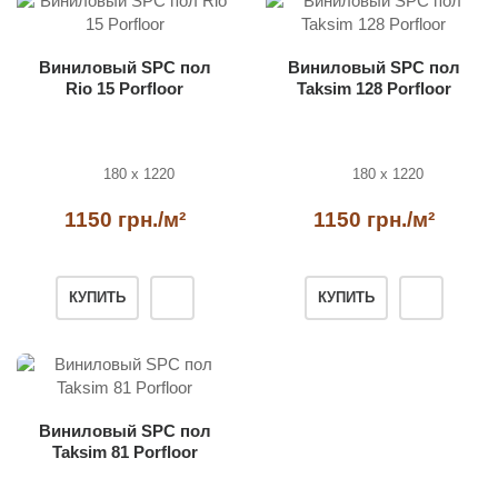
Виниловый SPC пол
Виниловый SPC пол
Rio 15 Porfloor
Taksim 128 Porfloor
180 x 1220
180 x 1220
1150 грн./м²
1150 грн./м²
КУПИТЬ
КУПИТЬ
Виниловый SPC пол
Taksim 81 Porfloor