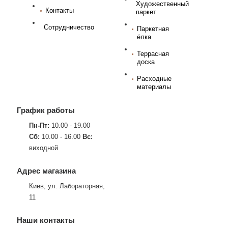
Художественный
Контакты
паркет
Сотрудничество
Паркетная
ёлка
Террасная
доска
Расходные
материалы
График работы
Пн-Пт:
10.00 - 19.00
Сб:
10.00 - 16.00
Вс:
виходной
Адрес магазина
Киев, ул. Лабораторная,
11
Наши контакты