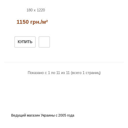
180 x 1220
1150 грн./м²
КУПИТЬ
Показано с 1 по 11 из 11 (всего 1 страниц)
Ведущий магазин Украины с 2005 года