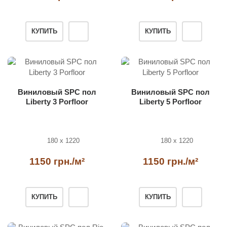
КУПИТЬ
КУПИТЬ
Виниловый SPC пол
Виниловый SPC пол
Liberty 3 Porfloor
Liberty 5 Porfloor
180 x 1220
180 x 1220
1150 грн./м²
1150 грн./м²
КУПИТЬ
КУПИТЬ