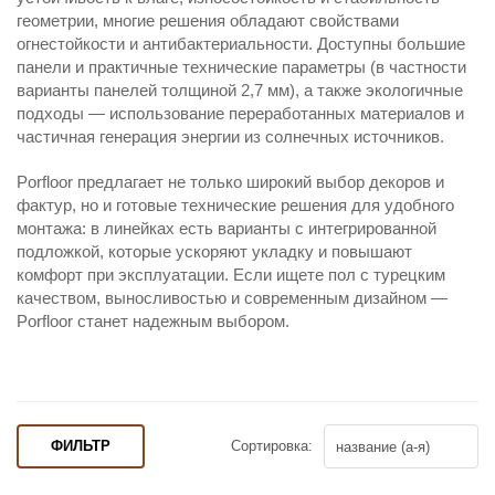
геометрии, многие решения обладают свойствами
огнестойкости и антибактериальности. Доступны большие
панели и практичные технические параметры (в частности
варианты панелей толщиной 2,7 мм), а также экологичные
подходы — использование переработанных материалов и
частичная генерация энергии из солнечных источников.
Porfloor предлагает не только широкий выбор декоров и
фактур, но и готовые технические решения для удобного
монтажа: в линейках есть варианты с интегрированной
подложкой, которые ускоряют укладку и повышают
комфорт при эксплуатации. Если ищете пол с турецким
качеством, выносливостью и современным дизайном —
Porfloor станет надежным выбором.
ФИЛЬТР
Сортировка: