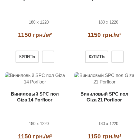
180 x 1220
180 x 1220
1150 грн./м²
1150 грн./м²
КУПИТЬ
КУПИТЬ
Виниловый SPC пол
Виниловый SPC пол
Giza 14 Porfloor
Giza 21 Porfloor
180 x 1220
180 x 1220
1150 грн./м²
1150 грн./м²