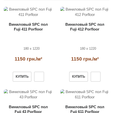
Виниловый SPC пол
Виниловый SPC пол
Fuji 411 Porfloor
Fuji 412 Porfloor
180 x 1220
180 x 1220
1150 грн./м²
1150 грн./м²
КУПИТЬ
КУПИТЬ
Виниловый SPC пол
Виниловый SPC пол
Fuji 43 Porfloor
Fuji 611 Porfloor