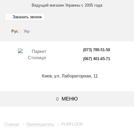
Ведущий магазин Украины с 2005 года
Заказать звонок
Рус
Укр
(073) 780-51-50
(067) 401-65-71
Киев, ул. Лабораторная, 11
МЕНЮ
Главная
Производитель
PORFLOOR