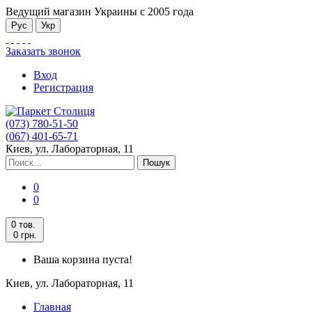
Ведущий магазин Украины с 2005 года
Рус
Укр
Заказать звонок
Вход
Регистрация
(073) 780-51-50
(067) 401-65-71
Киев, ул. Лабораторная, 11
Пошук
0
0
0 тов.
0 грн.
Ваша корзина пуста!
Киев, ул. Лабораторная, 11
Главная