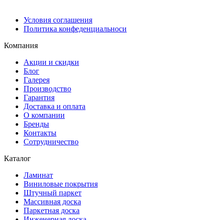
Условия соглашения
Политика конфеденциальноси
Компания
Акции и скидки
Блог
Галерея
Производство
Гарантия
Доставка и оплата
О компании
Бренды
Контакты
Сотрудничество
Каталог
Ламинат
Виниловые покрытия
Штучный паркет
Массивная доска
Паркетная доска
Инженерная доска