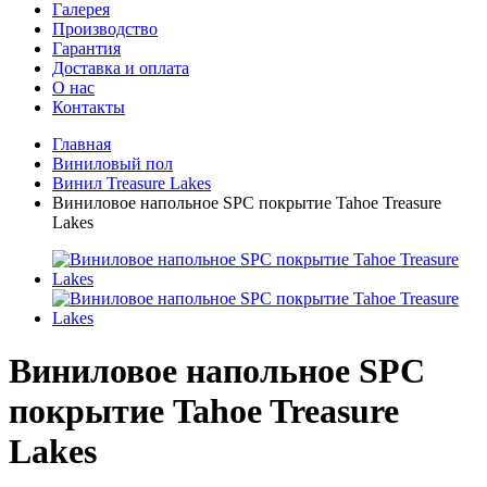
Галерея
Производство
Гарантия
Доставка и оплата
О нас
Контакты
Главная
Виниловый пол
Винил Treasure Lakes
Виниловое напольное SPC покрытие Tahoe Treasure
Lakes
Виниловое напольное SPC
покрытие Tahoe Treasure
Lakes