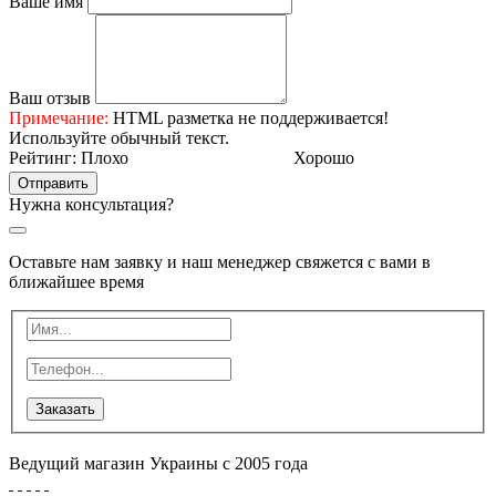
Ваше имя
Ваш отзыв
Примечание:
HTML разметка не поддерживается!
Используйте обычный текст.
Рейтинг:
Плохо
Хорошо
Отправить
Нужна консультация?
Оставьте нам заявку и наш менеджер свяжется с вами в
ближайшее время
Заказать
Ведущий магазин Украины с 2005 года