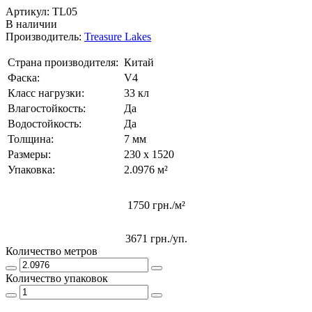
Артикул:
TL05
В наличии
Производитель:
Treasure Lakes
Страна производителя:
Китай
Фаска:
V4
Класс нагрузки:
33 кл
Влагостойкость:
Да
Водостойкость:
Да
Толщина:
7 мм
Размеры:
230 x 1520
Упаковка:
2.0976 м²
1750 грн./м²
3671 грн.
/уп.
Количество метров
Количество упаковок