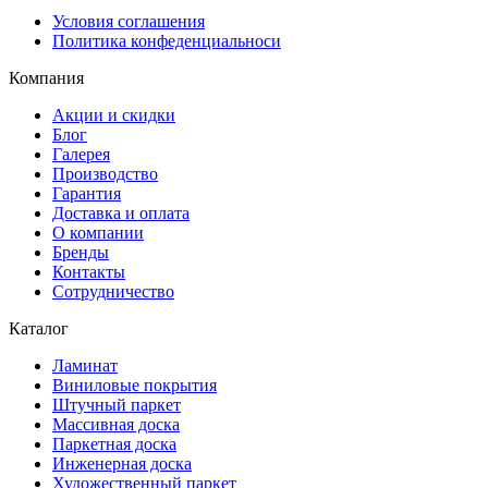
Условия соглашения
Политика конфеденциальноси
Компания
Акции и скидки
Блог
Галерея
Производство
Гарантия
Доставка и оплата
О компании
Бренды
Контакты
Сотрудничество
Каталог
Ламинат
Виниловые покрытия
Штучный паркет
Массивная доска
Паркетная доска
Инженерная доска
Художественный паркет