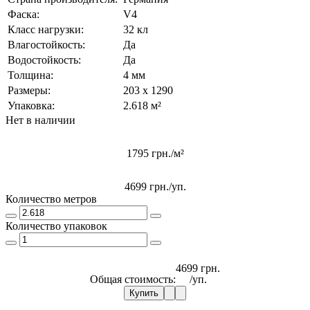
Фаска:
V4
Класс нагрузки:
32 кл
Влагостойкость:
Да
Водостойкость:
Да
Толщина:
4 мм
Размеры:
203 x 1290
Упаковка:
2.618 м²
Нет в наличии
1795 грн./м²
4699 грн.
/уп.
Количество метров
Количество упаковок
4699 грн.
Общая стоимость:
/уп.
Купить