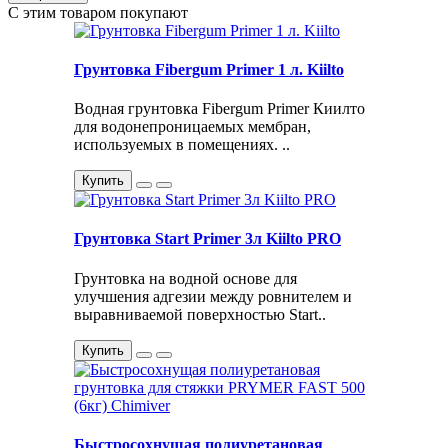
С этим товаром покупают
Грунтовка Fibergum Primer 1 л. Kiilto
Водная грунтовка Fibergum Primer Киилто
для водонепроницаемых мембран,
используемых в помещениях. ..
Купить
Грунтовка Start Primer 3л Kiilto PRO
Грунтовка на водной основе для
улучшения адгезии между ровнителем и
выравниваемой поверхностью Start..
Купить
Быстросохнущая полиуретановая