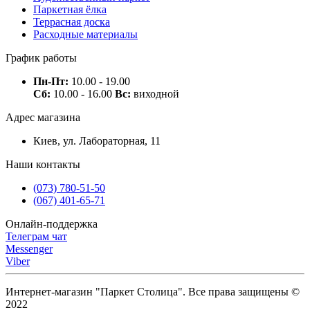
Паркетная ёлка
Террасная доска
Расходные материалы
График работы
Пн-Пт:
10.00 - 19.00
Сб:
10.00 - 16.00
Вс:
виходной
Адрес магазина
Киев, ул. Лабораторная, 11
Наши контакты
(073) 780-51-50
(067) 401-65-71
Онлайн-поддержка
Телеграм чат
Messenger
Viber
Интернет-магазин "Паркет Столица". Все права защищены ©
2022