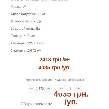
Фаска:
V4
Класс нагрузки:
33 кл
Влагостойкость:
Да
Водостойкость:
Да
Толщина:
6 мм
Размеры:
195 x 1225
Упаковка:
1.672 м²
2413 грн./м²
4035 грн.
/уп.
Количество метров
Количество упаковок
4035 грн.
/уп.
Общая стоимость: