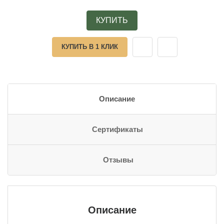
КУПИТЬ
КУПИТЬ В 1 КЛИК
Описание
Сертификаты
Отзывы
Описание