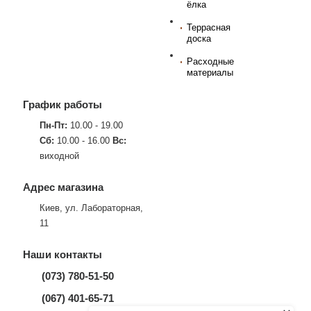
ёлка
Террасная
доска
Расходные
материалы
График работы
Пн-Пт:
10.00 - 19.00
Сб:
10.00 - 16.00
Вс:
виходной
Адрес магазина
Киев, ул. Лабораторная,
11
Наши контакты
(073) 780-51-50
(067) 401-65-71