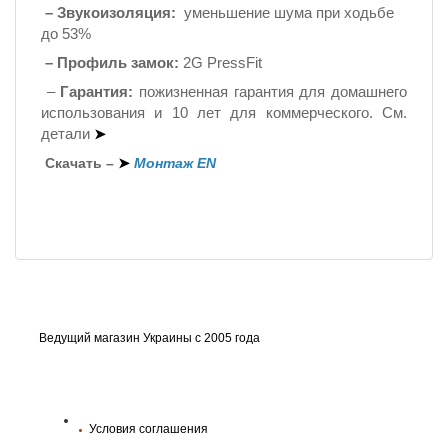
–
Звукоизоляция:
уменьшение шума при ходьбе
до 53%
–
Профиль
замок:
2G PressFit
–
Гарантия:
пожизненная гарантия для домашнего
использования и 10 лет для коммерческого. См.
детали
➤
Скачать –
➤
Монтаж EN
Ведущий магазин Украины с 2005 года
Условия соглашения