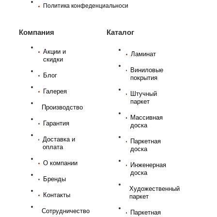
Политика конфеденциальноси
Компания
Каталог
Акции и
Ламинат
скидки
Виниловые
Блог
покрытия
Галерея
Штучный
паркет
Производство
Массивная
Гарантия
доска
Доставка и
Паркетная
оплата
доска
О компании
Инженерная
доска
Бренды
Художественный
Контакты
паркет
Сотрудничество
Паркетная