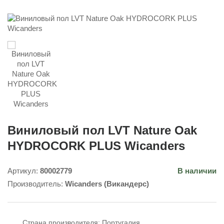
Виниловый пол LVT Nature Oak
HYDROCORK PLUS Wicanders
Артикул:
80002779
В наличии
Производитель:
Wicanders (Викандерс)
Страна производителя:
Португалия