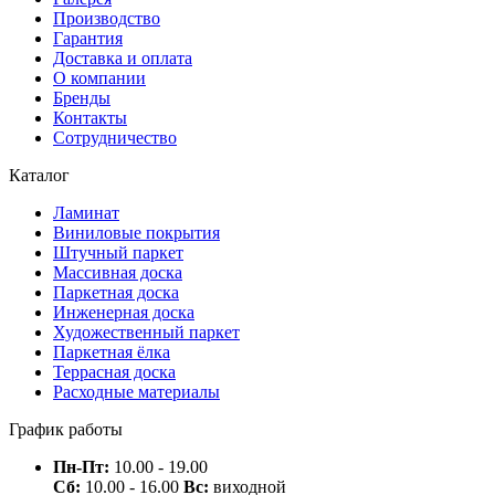
Производство
Гарантия
Доставка и оплата
О компании
Бренды
Контакты
Сотрудничество
Каталог
Ламинат
Виниловые покрытия
Штучный паркет
Массивная доска
Паркетная доска
Инженерная доска
Художественный паркет
Паркетная ёлка
Террасная доска
Расходные материалы
График работы
Пн-Пт:
10.00 - 19.00
Сб:
10.00 - 16.00
Вс:
виходной