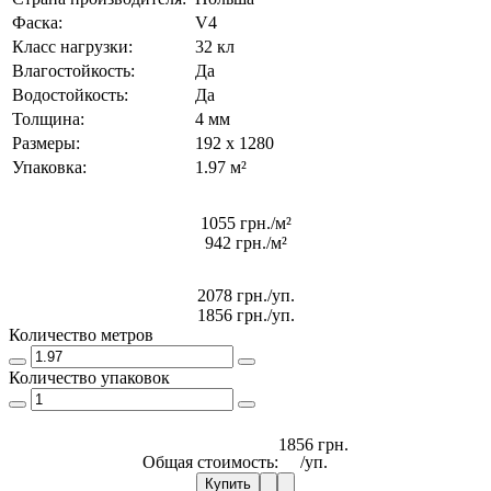
Фаска:
V4
Класс нагрузки:
32 кл
Влагостойкость:
Да
Водостойкость:
Да
Толщина:
4 мм
Размеры:
192 x 1280
Упаковка:
1.97 м²
1055 грн./м²
942 грн./м²
2078 грн.
/уп.
1856 грн.
/уп.
Количество метров
Количество упаковок
1856 грн.
Общая стоимость:
/уп.
Купить