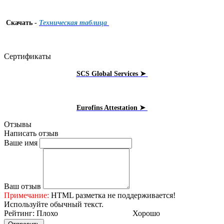
Скачать -
Техническая таблица
Сертификаты
SCS Global Services ➤
Eurofins Attestation ➤
Отзывы
Написать отзыв
Ваше имя
Ваш отзыв
Примечание:
HTML разметка не поддерживается!
Используйте обычный текст.
Рейтинг:
Плохо
Хорошо