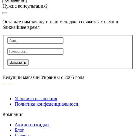
Отправить
Нужна консультация?
Оставьте нам заявку и наш менеджер свяжется с вами в
ближайшее время
Заказать
Ведущий магазин Украины с 2005 года
Условия соглашения
Политика конфеденциальноси
Компания
Акции и скидки
Блог
Галерея