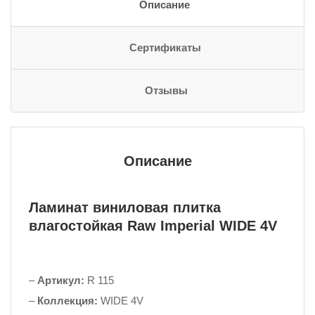
Описание
Сертификаты
Отзывы
Описание
Ламинат виниловая плитка
влагостойкая Raw Imperial WIDE 4V
–
Артикул:
R 115
–
Коллекция:
WIDE 4V