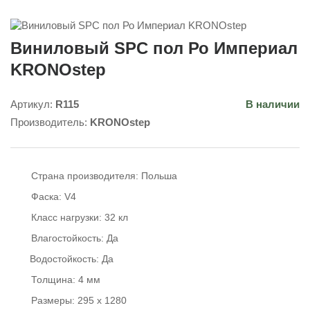
Виниловый SPC пол Ро Империал
KRONOstep
Артикул:
R115
В наличии
Производитель:
KRONOstep
Страна производителя:
Польша
Фаска:
V4
Класс нагрузки:
32 кл
Влагостойкость:
Да
Водостойкость:
Да
Толщина:
4 мм
Размеры:
295 x 1280