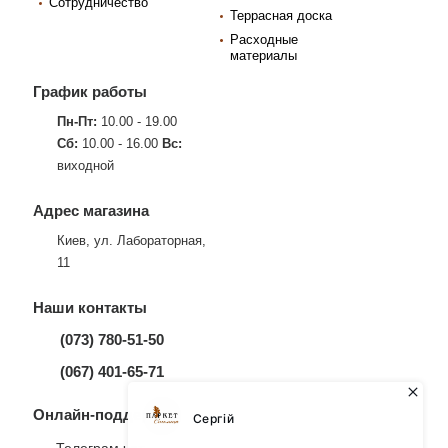
Сотрудничество
Террасная доска
Расходные
материалы
График работы
Пн-Пт:
10.00 - 19.00
Сб:
10.00 - 16.00
Вс:
виходной
Адрес магазина
Киев, ул. Лабораторная,
11
Наши контакты
(073) 780-51-50
(067) 401-65-71
Онлайн-поддержка