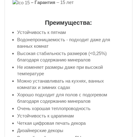
– Гарантия
– 15 лет
Преимущества:
Устойчивость к пятнам
Водонепроницаемость - подходит даже для
ванных комнат
Высокая стабильность размеров (<0,25%)
благодаря содержанию минералов
Не изменяет размеры даже при высокой
температуре
Можно устанавливать на кухнях, ванных
комнатах и зимних садах
Хорошо подходит для полов с подогревом
благодаря содержанию минералов
Очень хорошая теплопроводность
Устойчивость к царапинам
Четкая цифровая печать декора
Дизайнерские декоры