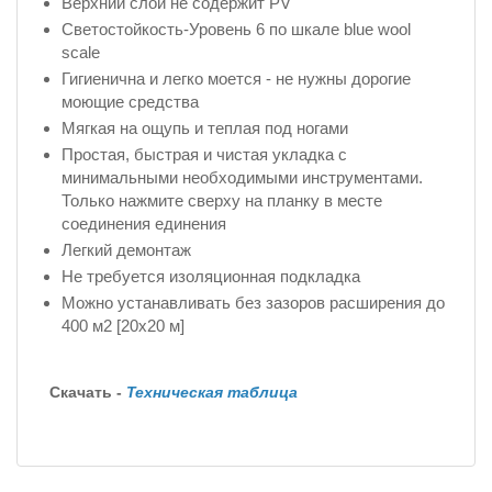
Верхний слой не содержит PV
Светостойкость-Уровень 6 по шкале blue wool
scale
Гигиенична и легко моется - не нужны дорогие
моющие средства
Мягкая на ощупь и теплая под ногами
Простая, быстрая и чистая укладка с
минимальными необходимыми инструментами.
Только нажмите сверху на планку в месте
соединения единения
Легкий демонтаж
Не требуется изоляционная подкладка
Можно устанавливать без зазоров расширения до
400 м2 [20x20 м]
Скачать -
Техническая таблица