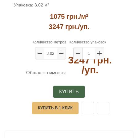
Упаковка:
3.02 м²
1075 грн./м²
3247 грн.
/уп.
Количество метров
Количество упаковок
3247 грн.
/уп.
Общая стоимость:
КУПИТЬ
КУПИТЬ В 1 КЛИК