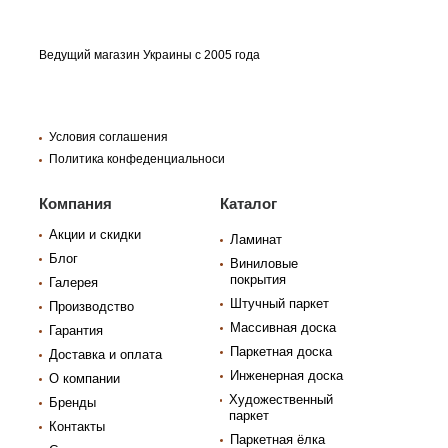
Ведущий магазин Украины с 2005 года
Условия соглашения
Политика конфеденциальноси
Компания
Каталог
Акции и скидки
Ламинат
Блог
Виниловые
покрытия
Галерея
Штучный паркет
Производство
Массивная доска
Гарантия
Паркетная доска
Доставка и оплата
Инженерная доска
О компании
Художественный
Бренды
паркет
Контакты
Паркетная ёлка