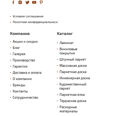
Условия соглашения
Политика конфеденциальноси
Компания
Каталог
Акции и скидки
Ламинат
Блог
Виниловые
покрытия
Галерея
Штучный паркет
Производство
Массивная доска
Гарантия
Паркетная доска
Доставка и оплата
Инженерная доска
О компании
Художественный
Бренды
паркет
Контакты
Паркетная ёлка
Сотрудничество
Террасная доска
Расходные
материалы