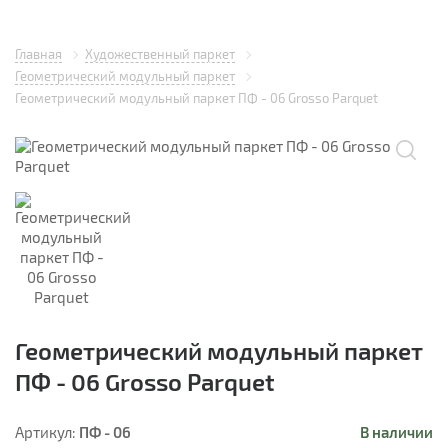
Главная
Художественный паркет
Геометрический модульный паркет
Геометрический модульный паркет ПФ - 06 Grosso Parquet
Геометрический модульный паркет
ПФ - 06 Grosso Parquet
ПФ - 06
В наличии
Артикул: