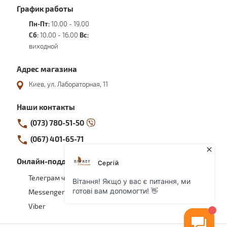
График работы
Пн-Пт:
10.00 - 19.00
Сб:
10.00 - 16.00
Вс:
виходной
Адрес магазина
Киев, ул. Лабораторная, 11
Наши контакты
(073) 780-51-50
(067) 401-65-71
Онлайн-поддержка
Телеграм чат
Messenger
Viber