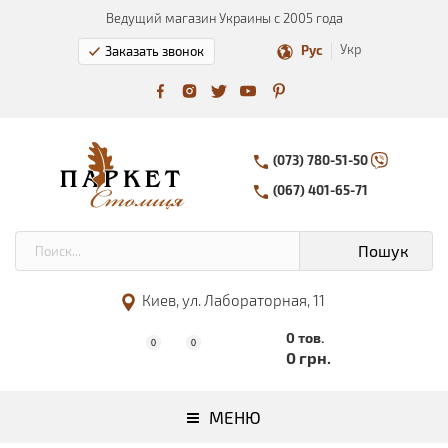
Ведущий магазин Украины с 2005 года
Укр
Рус
Заказать звонок
(073) 780-51-50
(067) 401-65-71
Пошук
Киев, ул. Лабораторная, 11
0 тов.
0
0
0 грн.
МЕНЮ