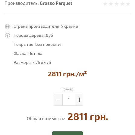
Grosso Parquet
Производитель:
Страна производителя:
Украина
Порода дерева:
Дуб
Покрытие:
Без покрытия
Фаска:
Нет
да
Размеры:
476 х 476
2811 грн.
/м²
Кол-во
2811 грн.
Общая стоимость: