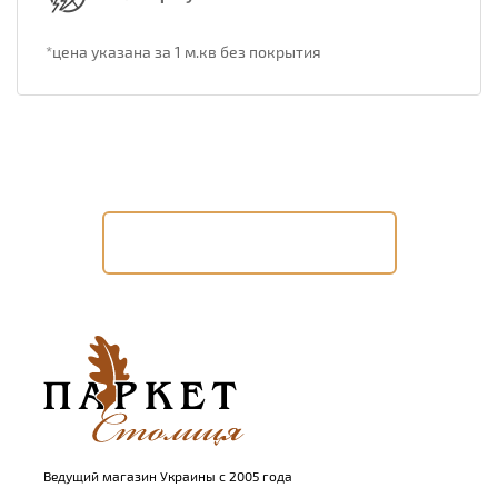
*цена указана за 1 м.кв без покрытия
Помочь подобрать продукт?
Заказать консультацию
Ведущий магазин Украины с 2005 года