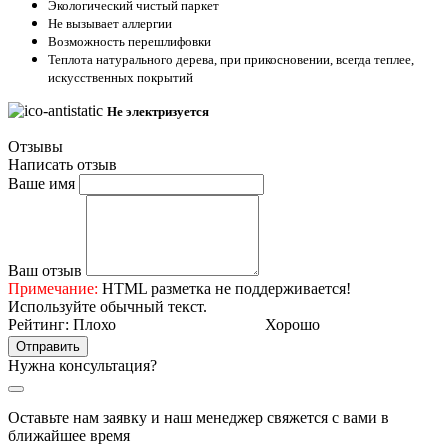
Экологический чистый паркет
Не вызывает аллергии
Возможность перешлифовки
Теплота натурального дерева, при прикосновении, всегда теплее,
искусственных покрытий
Не электризуется
Отзывы
Написать отзыв
Ваше имя
Ваш отзыв
Примечание:
HTML разметка не поддерживается!
Используйте обычный текст.
Рейтинг:
Плохо
Хорошо
Отправить
Нужна консультация?
Оставьте нам заявку и наш менеджер свяжется с вами в
ближайшее время