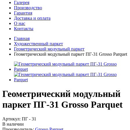
Галерея
Производство
Гарантия
Доставка и оплата
О нас
Контакты
Главная
Художественный паркет
Геометрический модульный паркет
Геометрический модульный паркет ПГ-31 Grosso Parquet
Геометрический модульный
паркет ПГ-31 Grosso Parquet
Артикул:
ПГ - 31
В наличии
Производитель:
Grosso Parquet