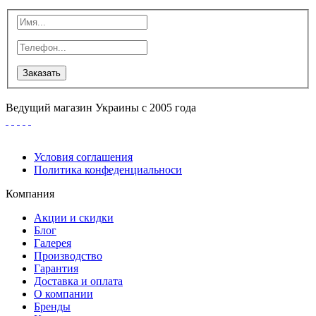
Заказать
Ведущий магазин Украины с 2005 года
Условия соглашения
Политика конфеденциальноси
Компания
Акции и скидки
Блог
Галерея
Производство
Гарантия
Доставка и оплата
О компании
Бренды