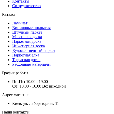
Контакты
Сотрудничество
Каталог
Ламинат
Виниловые покрытия
Штучный паркет
Массивная доска
Паркетная доска
Инженерная доска
Художественный паркет
Паркетная ёлка
Террасная доска
Расходные материалы
График работы
Пн-Пт:
10.00 - 19.00
Сб:
10.00 - 16.00
Вс:
виходной
Адрес магазина
Киев, ул. Лабораторная, 11
Наши контакты