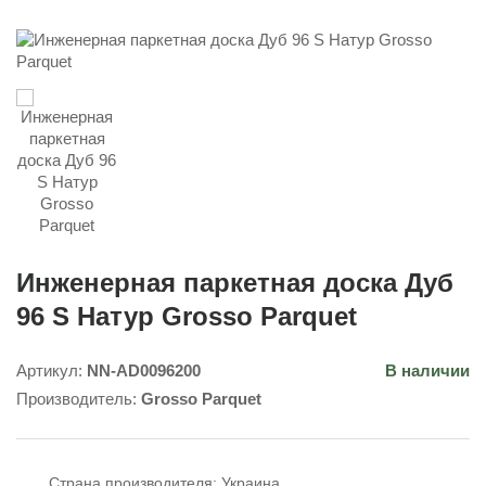
Инженерная паркетная доска Дуб
96 S Натур Grosso Parquet
Артикул:
NN-AD0096200
В наличии
Производитель:
Grosso Parquet
Страна производителя:
Украина