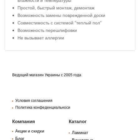
влажности и температуры
Простой, быстрый монтаж, демонтаж
Возможность замены поврежденной доски
Совместимость с системой "теплый пол"
Возможность перешлифовки
Не вызывает аллергии
Ведущий магазин Украины с 2005 года
Условия соглашения
Политика конфеденциальноси
Компания
Каталог
Акции и скидки
Ламинат
Блог