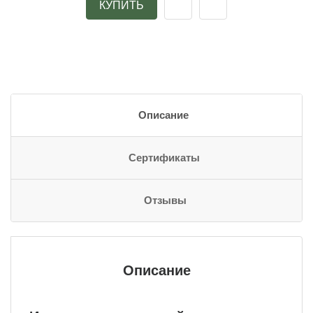
КУПИТЬ
Описание
Сертификаты
Отзывы
Описание