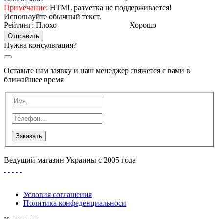
Примечание:
HTML разметка не поддерживается!
Используйте обычный текст.
Рейтинг:
Плохо
Хорошо
Отправить
Нужна консультация?
Оставьте нам заявку и наш менеджер свяжется с вами в
ближайшее время
Заказать
Ведущий магазин Украины с 2005 года
Условия соглашения
Политика конфеденциальноси