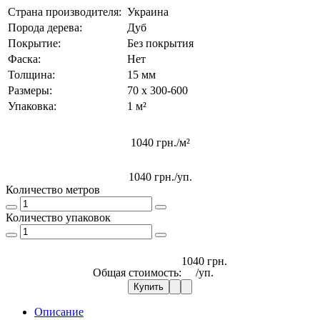
Страна производителя:
Украина
Порода дерева:
Дуб
Покрытие:
Без покрытия
Фаска:
Нет
Толщина:
15 мм
Размеры:
70 х 300-600
Упаковка:
1 м²
1040 грн./м²
1040 грн.
/уп.
Количество метров
Количество упаковок
1040 грн.
Общая стоимость:
/уп.
Купить
Описание