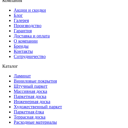
Компания
Акции и скидки
Блог
Галерея
Производство
Гарантия
Доставка и оплата
О компании
Бренды
Контакты
Сотрудничество
Каталог
Ламинат
Виниловые покрытия
Штучный паркет
Массивная доска
Паркетная доска
Инженерная доска
Художественный паркет
Паркетная ёлка
Террасная доска
Расходные материалы