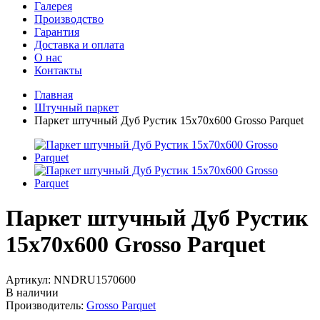
Галерея
Производство
Гарантия
Доставка и оплата
О нас
Контакты
Главная
Штучный паркет
Паркет штучный Дуб Рустик 15x70x600 Grosso Parquet
Паркет штучный Дуб Рустик
15x70x600 Grosso Parquet
Артикул:
NNDRU1570600
В наличии
Производитель:
Grosso Parquet