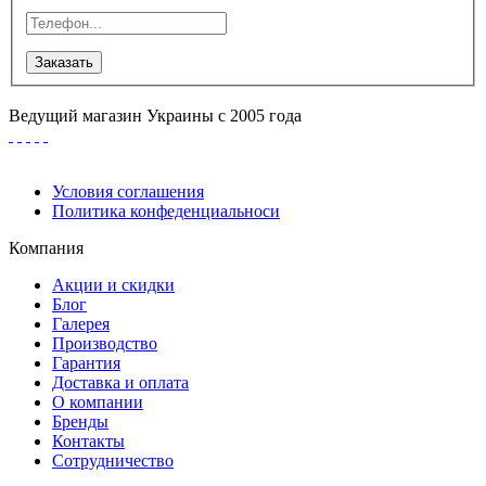
Заказать
Ведущий магазин Украины с 2005 года
Условия соглашения
Политика конфеденциальноси
Компания
Акции и скидки
Блог
Галерея
Производство
Гарантия
Доставка и оплата
О компании
Бренды
Контакты
Сотрудничество