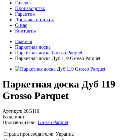
Галерея
Производство
Гарантия
Доставка и оплата
О нас
Контакты
Главная
Паркетная доска
Паркетная доска Grosso Parquet
Паркетная доска Дуб 119 Grosso Parquet
Паркетная доска Дуб 119
Grosso Parquet
Артикул:
20G119
В наличии
Производитель:
Grosso Parquet
Страна производителя:
Украина