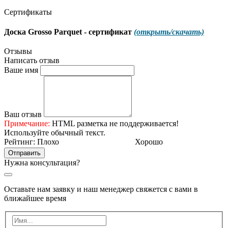
Сертификаты
Доска Grosso Parquet - cертификат
(открыть/скачать)
Отзывы
Написать отзыв
Ваше имя
Ваш отзыв
Примечание:
HTML разметка не поддерживается!
Используйте обычный текст.
Рейтинг:
Плохо
Хорошо
Отправить
Нужна консультация?
Оставьте нам заявку и наш менеджер свяжется с вами в
ближайшее время