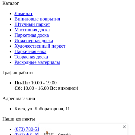
Каталог
Ламинат
Виниловые покрытия
Штучный паркет
Массивная доска
Паркетная доска
Инженерная доска
Художественный паркет
Паркетная ёлка
Террасная доска
Расходные материалы
График работы
Пн-Пт:
10.00 - 19.00
Сб:
10.00 - 16.00
Вс:
виходной
Адрес магазина
Киев, ул. Лабораторная, 11
Наши контакты
(073) 780-51-50
(067) 401-65-71