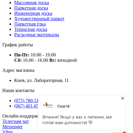
Массивная доска
Паркетная доска
Инженерная доска
Художественный паркет
Паркетная ёлка
Террасная доска
Расходные материалы
График работы
Пн-Пт:
10.00 - 19.00
Сб:
10.00 - 16.00
Вс:
виходной
Адрес магазина
Киев, ул. Лабораторная, 11
Наши контакты
(073) 780-51-50
(067) 401-65-71
Онлайн-поддержка
Телеграм чат
Messenger
Viber