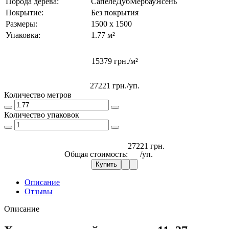
Порода дерева:
Сапеле
Дуб
Мербау
Ясень
Покрытие:
Без покрытия
Размеры:
1500 х 1500
Упаковка:
1.77 м²
15379 грн./м²
27221 грн.
/уп.
Количество метров
Количество упаковок
27221 грн.
Общая стоимость:
/уп.
Купить
Описание
Отзывы
Описание