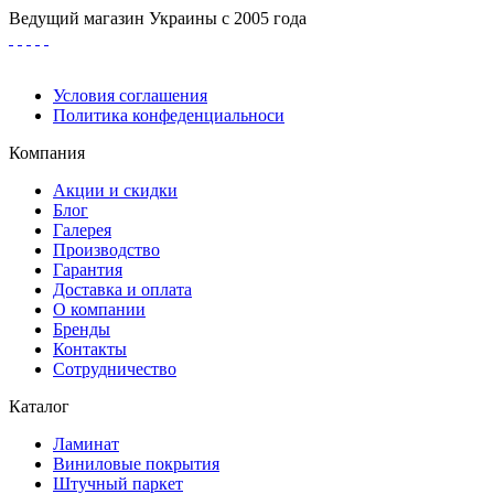
Ведущий магазин Украины с 2005 года
Условия соглашения
Политика конфеденциальноси
Компания
Акции и скидки
Блог
Галерея
Производство
Гарантия
Доставка и оплата
О компании
Бренды
Контакты
Сотрудничество
Каталог
Ламинат
Виниловые покрытия
Штучный паркет