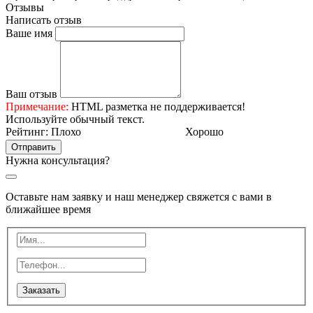
Отзывы
Написать отзыв
Ваше имя
Ваш отзыв
Примечание:
HTML разметка не поддерживается!
Используйте обычный текст.
Рейтинг:
Плохо
Хорошо
Отправить
Нужна консультация?
Оставьте нам заявку и наш менеджер свяжется с вами в
ближайшее время
Заказать