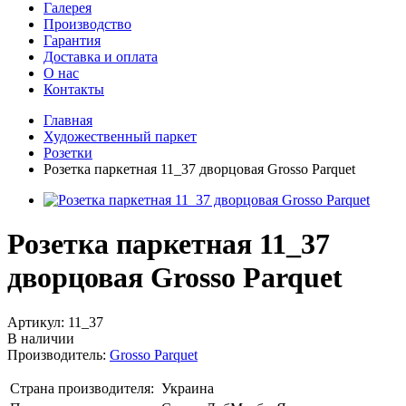
Галерея
Производство
Гарантия
Доставка и оплата
О нас
Контакты
Главная
Художественный паркет
Розетки
Розетка паркетная 11_37 дворцовая Grosso Parquet
Розетка паркетная 11_37
дворцовая Grosso Parquet
Артикул:
11_37
В наличии
Производитель:
Grosso Parquet
Страна производителя:
Украина