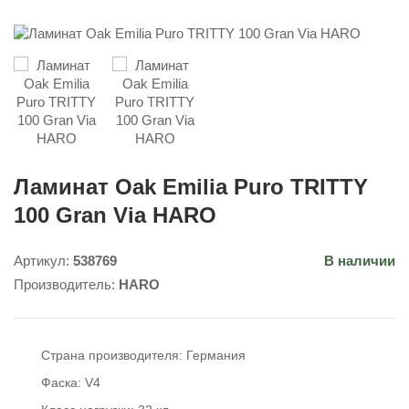
Ламинат Oak Emilia Puro TRITTY
100 Gran Via HARO
Артикул:
538769
В наличии
Производитель:
HARO
Страна производителя:
Германия
Фаска:
V4