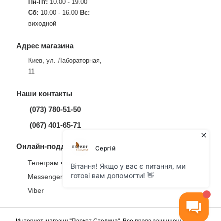
Пн-Пт:
10.00 - 19.00
Сб:
10.00 - 16.00
Вс:
виходной
Адрес магазина
Киев, ул. Лабораторная,
11
Наши контакты
(073) 780-51-50
(067) 401-65-71
Онлайн-поддержка
Телеграм чат
Messenger
Viber