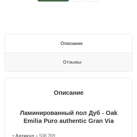
Описание
Отзывы
Описание
Ламинированный пол Дуб - Oak
Emilia Puro authentic Gran Via
• Артикул –
538 769