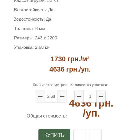
Класс нагрузки:
32 кл
Влагостойкость:
Да
Водостойкость:
Да
Толщина:
8 мм
Размеры:
243 x 2200
Упаковка:
2.68 м²
1730 грн./м²
4636 грн.
/уп.
Количество метров
Количество упаковок
4636 грн.
/уп.
Общая стоимость:
КУПИТЬ