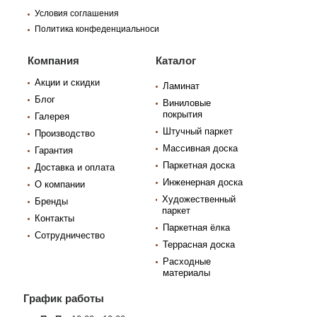
Условия соглашения
Политика конфеденциальноси
Компания
Каталог
Акции и скидки
Ламинат
Блог
Виниловые
покрытия
Галерея
Штучный паркет
Производство
Массивная доска
Гарантия
Паркетная доска
Доставка и оплата
Инженерная доска
О компании
Художественный
Бренды
паркет
Контакты
Паркетная ёлка
Сотрудничество
Террасная доска
Расходные
материалы
График работы