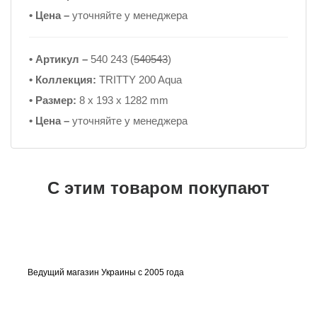
• Цена –
уточняйте у менеджера
• Артикул –
540 243 (
540543
)
• Коллекция:
TRITTY 200 Aqua
• Размер:
8 x 193 x 1282 mm
• Цена –
уточняйте у менеджера
С этим товаром покупают
Ведущий магазин Украины с 2005 года