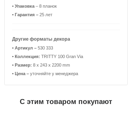
• Упаковка
– 8 планок
• Гарантия –
25 лет
Другие форматы декора
• Артикул –
530 333
• Коллекция:
TRITTY 100 Gran Via
• Размер:
8 x 243 x 2200 mm
• Цена –
уточняйте у менеджера
С этим товаром покупают