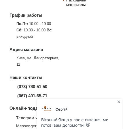
Расходные
материалы
График работы
Пн-Пт:
10.00 - 19.00
Сб:
10.00 - 16.00
Вс:
виходной
Адрес магазина
Киев, ул. Лабораторная,
11
Наши контакты
(073) 780-51-50
(067) 401-65-71
Онлайн-поддержка
Телеграм чат
Messenger