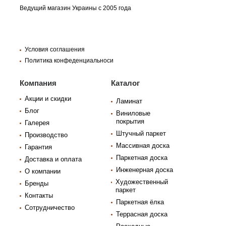
Ведущий магазин Украины с 2005 года
Условия соглашения
Политика конфеденциальноси
Компания
Каталог
Акции и скидки
Ламинат
Блог
Виниловые
покрытия
Галерея
Штучный паркет
Производство
Массивная доска
Гарантия
Паркетная доска
Доставка и оплата
Инженерная доска
О компании
Художественный
Бренды
паркет
Контакты
Паркетная ёлка
Сотрудничество
Террасная доска