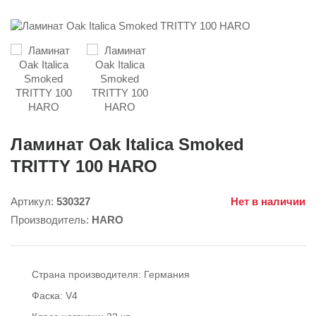
Ламинат Oak Italica Smoked
TRITTY 100 HARO
Артикул:
530327
Нет в наличии
Производитель:
HARO
Страна производителя:
Германия
Фаска:
V4