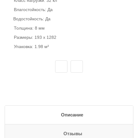
Класс нагрузки:
32 кл
Влагостойкость:
Да
Водостойкость:
Да
Толщина:
8 мм
Размеры:
193 x 1282
Упаковка:
1.98 м²
Описание
Отзывы