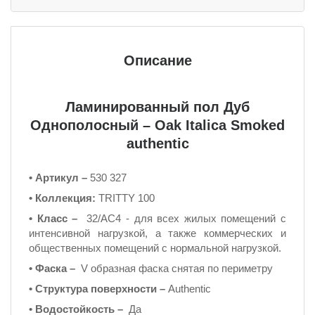
Описание
Ламинированный пол Дуб
Однополосный – Oak Italica Smoked
authentic
• Артикул –
530 327
•
Коллекция:
TRITTY 100
• Класс –
32/AC4 - для всех жилых помещений с
интенсивной нагрузкой, а также коммерческих и
общественных помещений с нормальной нагрузкой.
• Фаска –
V образная фаска снятая по периметру
• Структура поверхности –
Authentic
• Водостойкость –
Да